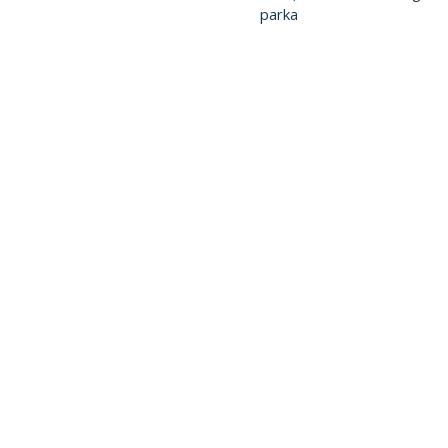
parka